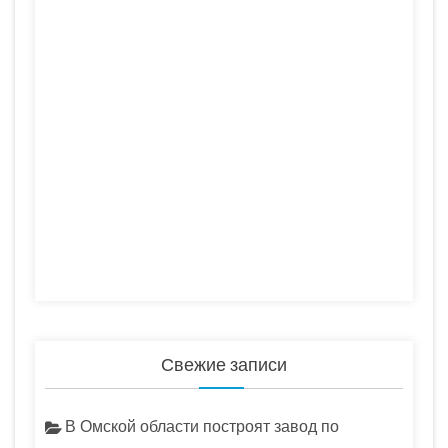
Свежие записи
В Омской области построят завод по