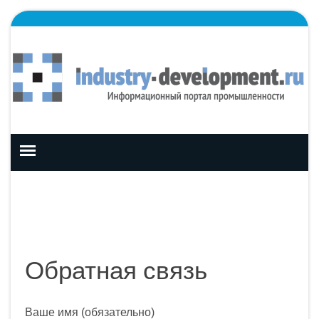
Skip
to
content
Обратная связь
Ваше имя (обязательно)