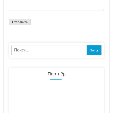
Найти:
Партнёр