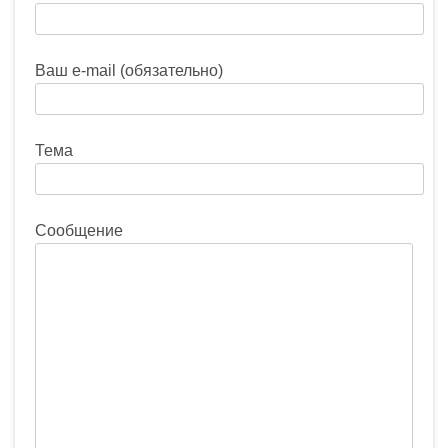
Ваш e-mail (обязательно)
Тема
Сообщение