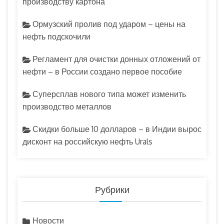
производству картона
Ормузский пролив под ударом – цены на
нефть подскочили
Регламент для очистки донных отложений от
нефти – в России создано первое пособие
Суперсплав нового типа может изменить
производство металлов
Скидки больше 10 долларов – в Индии вырос
дисконт на российскую нефть Urals
Рубрики
Новости