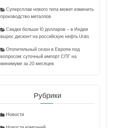
Суперсплав нового типа может изменить
производство металлов
Скидки больше 10 долларов – в Индии
вырос дисконт на российскую нефть Urals
Отопительный сезон в Европе под
вопросом: суточный импорт СПГ на
минимуме за 20 месяцев
Рубрики
Новости
Новости компаний