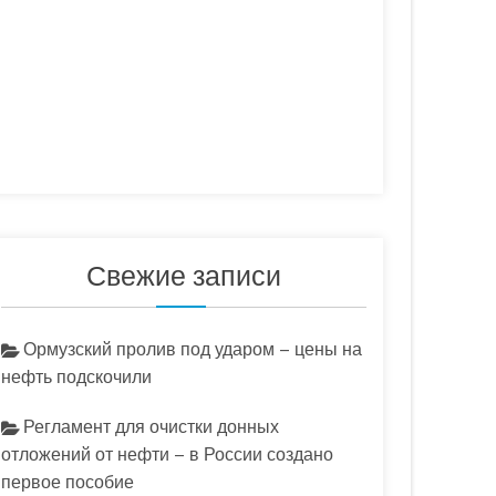
Свежие записи
Ормузский пролив под ударом – цены на
нефть подскочили
Регламент для очистки донных
отложений от нефти – в России создано
первое пособие