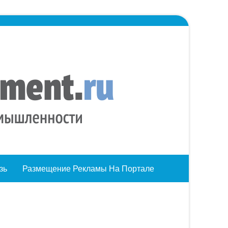
зь
Размещение Рекламы На Портале