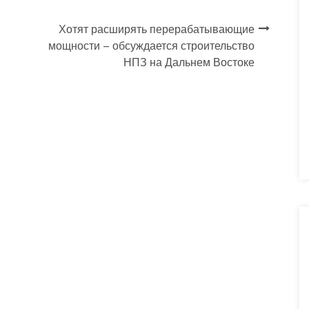
Хотят расширять перерабатывающие
мощности – обсуждается строительство
НПЗ на Дальнем Востоке