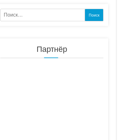
Найти:
Партнёр