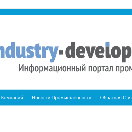
 Компаний
Новости Промышленности
Обратная Свя